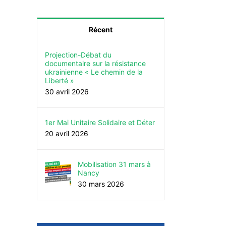
Récent
Projection-Débat du
documentaire sur la résistance
ukrainienne « Le chemin de la
Liberté »
30 avril 2026
1er Mai Unitaire Solidaire et Déter
20 avril 2026
Mobilisation 31 mars à
Nancy
30 mars 2026