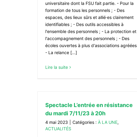
universitaire dont la FSU fait partie. - Pour la
formation de tous les personnels ; - Des
espaces, des lieux sûrs et allié·es clairement
identifiables ; - Des outils accessibles à
l'ensemble des personnels ; - La protection et
l'accompagnement des personnels ; - Des
écoles ouvertes à plus d'associations agréées
- La relance [...]
Lire la suite
Spectacle L’entrée en résistance
du mardi 7/11/23 à 20h
4 mai 2023
|
Catégories :
À LA UNE
,
ACTUALITÉS