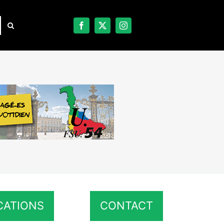
CATIONS
CONTACT