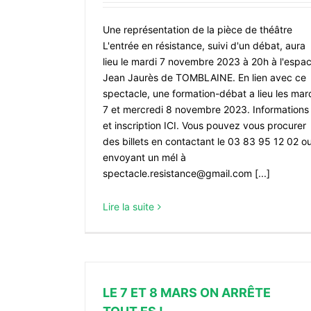
Une représentation de la pièce de théâtre
L'entrée en résistance, suivi d'un débat, aura
lieu le mardi 7 novembre 2023 à 20h à l'espa
Jean Jaurès de TOMBLAINE. En lien avec ce
spectacle, une formation-débat a lieu les mar
7 et mercredi 8 novembre 2023. Informations
et inscription ICI. Vous pouvez vous procurer
des billets en contactant le 03 83 95 12 02 o
envoyant un mél à
spectacle.resistance@gmail.com [...]
Lire la suite
LE 7 ET 8 MARS ON ARRÊTE