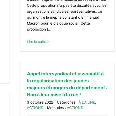
Cette proposition n'a pas été discutée avec les
organisations syndicales représentatives, ce
qui montre le mépris constant d'Emmanuel
Macron pour le dialogue social. Cette
proposition [...]
Lire la suite
Appel intersyndical et associatif à
la régularisation des jeunes
majeurs étrangers du département :
Non à leur mise à la rue !
3 octobre 2022
|
Catégories :
À LA UNE
,
ACTIONS
|
Mots-clés :
ACTIONS