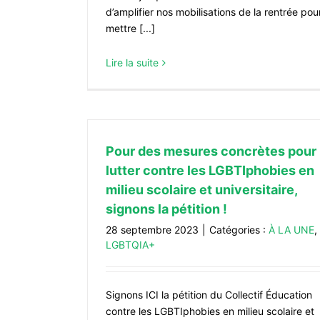
d’amplifier nos mobilisations de la rentrée pou
mettre [...]
Lire la suite
Pour des mesures concrètes pour
lutter contre les LGBTIphobies en
milieu scolaire et universitaire,
signons la pétition !
28 septembre 2023
|
Catégories :
À LA UNE
,
LGBTQIA+
Signons ICI la pétition du Collectif Éducation
contre les LGBTIphobies en milieu scolaire et