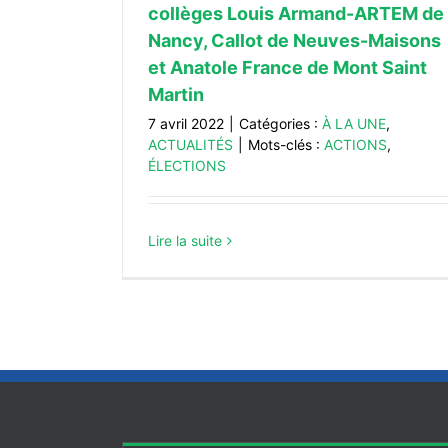
collèges Louis Armand-ARTEM de
Nancy, Callot de Neuves-Maisons
et Anatole France de Mont Saint
Martin
7 avril 2022
|
Catégories :
À LA UNE
,
ACTUALITÉS
|
Mots-clés :
ACTIONS
,
ÉLECTIONS
Lire la suite