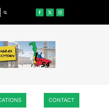
CATIONS
CONTACT