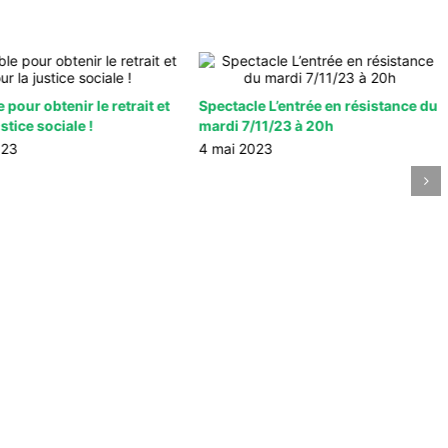
pour obtenir le retrait et
Spectacle L’entrée en résistance du
stice sociale !
mardi 7/11/23 à 20h
023
4 mai 2023