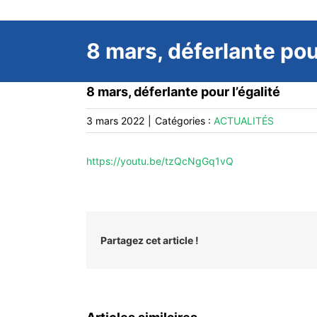
8 mars, déferlante pour
8 mars, déferlante pour l’égalité
3 mars 2022
|
Catégories :
ACTUALITÉS
https://youtu.be/tzQcNgGq1vQ
Partagez cet article !