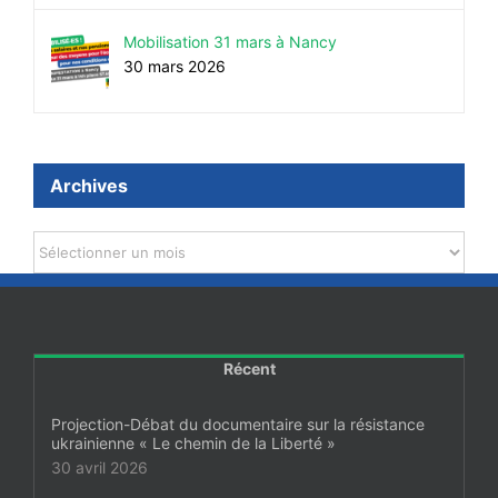
Mobilisation 31 mars à Nancy
30 mars 2026
Archives
Archives
Récent
Projection-Débat du documentaire sur la résistance
ukrainienne « Le chemin de la Liberté »
30 avril 2026