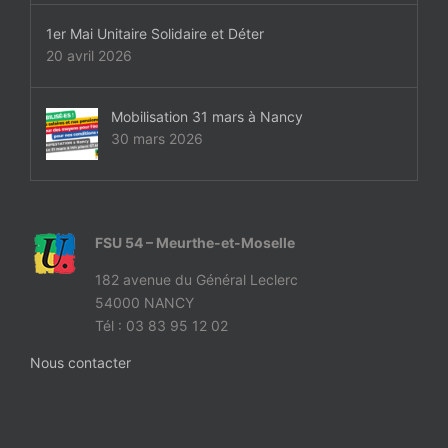
1er Mai Unitaire Solidaire et Déter
20 avril 2026
Mobilisation 31 mars à Nancy
30 mars 2026
FSU 54 – Meurthe-et-Moselle
182 avenue du Général Leclerc
54000 NANCY
Tél : 03 83 95 12 02
Nous contacter