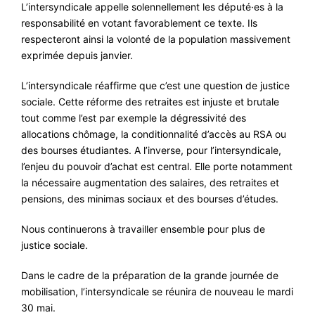
L’intersyndicale appelle solennellement les député·es à la
responsabilité en votant favorablement ce texte. Ils
respecteront ainsi la volonté de la population massivement
exprimée depuis janvier.
L’intersyndicale réaffirme que c’est une question de justice
sociale. Cette réforme des retraites est injuste et brutale
tout comme l’est par exemple la dégressivité des
allocations chômage, la conditionnalité d’accès au RSA ou
des bourses étudiantes. A l’inverse, pour l’intersyndicale,
l’enjeu du pouvoir d’achat est central. Elle porte notamment
la nécessaire augmentation des salaires, des retraites et
pensions, des minimas sociaux et des bourses d’études.
Nous continuerons à travailler ensemble pour plus de
justice sociale.
Dans le cadre de la préparation de la grande journée de
mobilisation, l’intersyndicale se réunira de nouveau le mardi
30 mai.