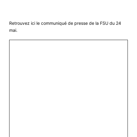
Retrouvez ici le communiqué de presse de la FSU du 24
mai.