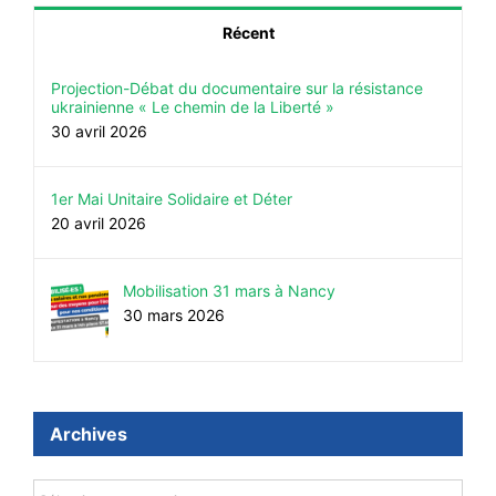
Récent
Projection-Débat du documentaire sur la résistance
ukrainienne « Le chemin de la Liberté »
30 avril 2026
1er Mai Unitaire Solidaire et Déter
20 avril 2026
Mobilisation 31 mars à Nancy
30 mars 2026
Archives
Archives