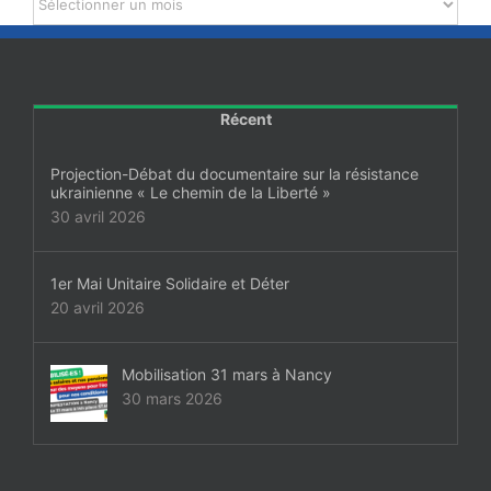
Récent
Projection-Débat du documentaire sur la résistance
ukrainienne « Le chemin de la Liberté »
30 avril 2026
1er Mai Unitaire Solidaire et Déter
20 avril 2026
Mobilisation 31 mars à Nancy
30 mars 2026