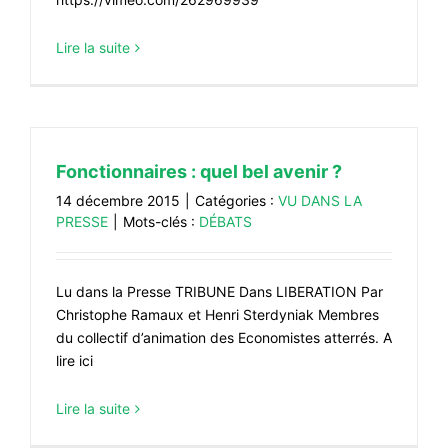
Lire la suite
Fonctionnaires : quel bel avenir ?
14 décembre 2015
|
Catégories :
VU DANS LA
PRESSE
|
Mots-clés :
DÉBATS
Lu dans la Presse TRIBUNE Dans LIBERATION Par
Christophe Ramaux et Henri Sterdyniak Membres
du collectif d’animation des Economistes atterrés. A
lire ici
Lire la suite