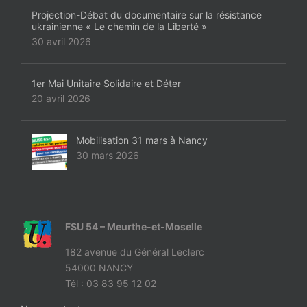
Projection-Débat du documentaire sur la résistance
ukrainienne « Le chemin de la Liberté »
30 avril 2026
1er Mai Unitaire Solidaire et Déter
20 avril 2026
Mobilisation 31 mars à Nancy
30 mars 2026
FSU 54 – Meurthe-et-Moselle
182 avenue du Général Leclerc
54000 NANCY
Tél : 03 83 95 12 02