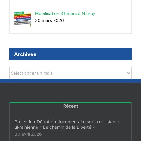
Mobilisation 31 mars à Nancy
30 mars 2026
Archives
Archives
Récent
Projection-Débat du documentaire sur la résistance
ukrainienne « Le chemin de la Liberté »
30 avril 2026