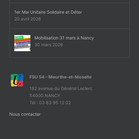
1er Mai Unitaire Solidaire et Déter
20 avril 2026
Mobilisation 31 mars à Nancy
30 mars 2026
FSU 54 – Meurthe-et-Moselle
182 avenue du Général Leclerc
54000 NANCY
Tél : 03 83 95 12 02
Nous contacter