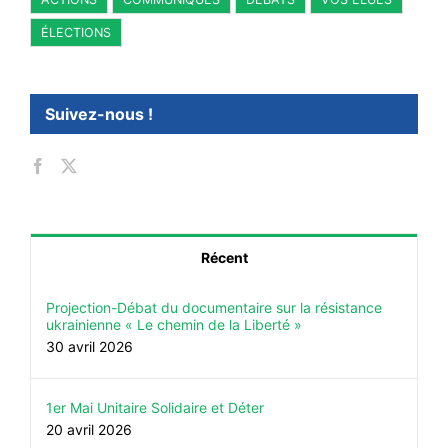
ÉLECTIONS
Suivez-nous !
Récent
Projection-Débat du documentaire sur la résistance
ukrainienne « Le chemin de la Liberté »
30 avril 2026
1er Mai Unitaire Solidaire et Déter
20 avril 2026