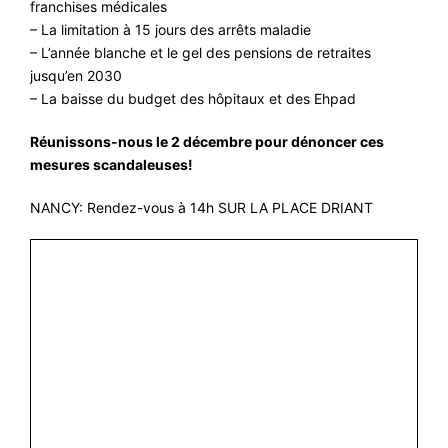
franchises médicales
– La limitation à 15 jours des arrêts maladie
– L’année blanche et le gel des pensions de retraites
jusqu’en 2030
– La baisse du budget des hôpitaux et des Ehpad
Réunissons-nous le 2 décembre pour dénoncer ces
mesures scandaleuses!
NANCY: Rendez-vous à 14h SUR LA PLACE DRIANT