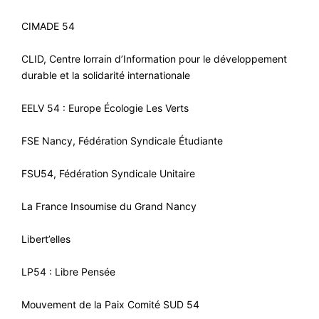
CIMADE 54
CLID, Centre lorrain d’Information pour le développement
durable et la solidarité internationale
EELV 54 : Europe Écologie Les Verts
FSE Nancy, Fédération Syndicale Étudiante
FSU54, Fédération Syndicale Unitaire
La France Insoumise du Grand Nancy
Libert’elles
LP54 : Libre Pensée
Mouvement de la Paix Comité SUD 54