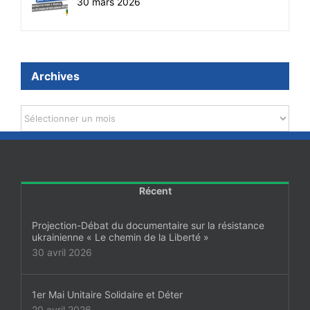
30 mars 2026
Archives
Archives
Récent
Projection-Débat du documentaire sur la résistance
ukrainienne « Le chemin de la Liberté »
30 avril 2026
1er Mai Unitaire Solidaire et Déter
20 avril 2026