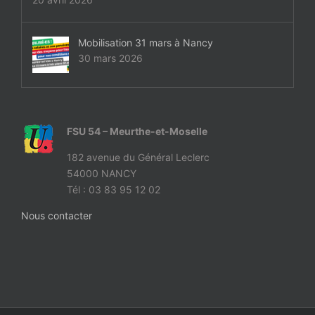
Mobilisation 31 mars à Nancy
30 mars 2026
FSU 54 – Meurthe-et-Moselle
182 avenue du Général Leclerc
54000 NANCY
Tél : 03 83 95 12 02
Nous contacter