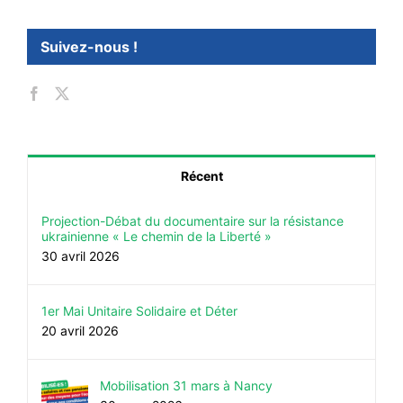
Suivez-nous !
Récent
Projection-Débat du documentaire sur la résistance
ukrainienne « Le chemin de la Liberté »
30 avril 2026
1er Mai Unitaire Solidaire et Déter
20 avril 2026
Mobilisation 31 mars à Nancy