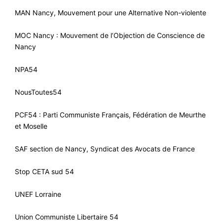
MAN Nancy, Mouvement pour une Alternative Non-violente
MOC Nancy : Mouvement de l’Objection de Conscience de
Nancy
NPA54
NousToutes54
PCF54 : Parti Communiste Français, Fédération de Meurthe
et Moselle
SAF section de Nancy, Syndicat des Avocats de France
Stop CETA sud 54
UNEF Lorraine
Union Communiste Libertaire 54