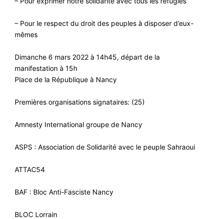
– Pour exprimer notre solidarité avec tous les réfugiés
– Pour le respect du droit des peuples à disposer d’eux-
mêmes
Dimanche 6 mars 2022 à 14h45, départ de la
manifestation à 15h
Place de la République à Nancy
Premières organisations signataires: (25)
Amnesty International groupe de Nancy
ASPS : Association de Solidarité avec le peuple Sahraoui
ATTAC54
BAF : Bloc Anti-Fasciste Nancy
BLOC Lorrain