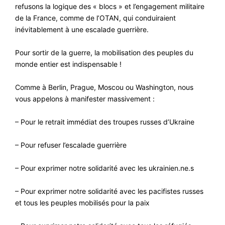
refusons la logique des « blocs » et l’engagement militaire
de la France, comme de l’OTAN, qui conduiraient
inévitablement à une escalade guerrière.
Pour sortir de la guerre, la mobilisation des peuples du
monde entier est indispensable !
Comme à Berlin, Prague, Moscou ou Washington, nous
vous appelons à manifester massivement :
– Pour le retrait immédiat des troupes russes d’Ukraine
– Pour refuser l’escalade guerrière
– Pour exprimer notre solidarité avec les ukrainien.ne.s
– Pour exprimer notre solidarité avec les pacifistes russes
et tous les peuples mobilisés pour la paix