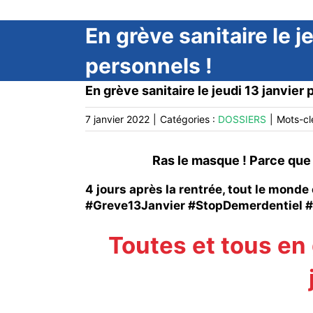
En grève sanitaire le 
personnels !
En grève sanitaire le jeudi 13 janvier
7 janvier 2022
|
Catégories :
DOSSIERS
|
Mots-cl
Ras le masque ! Parce que 
4 jours après la rentrée, tout le monde 
#Greve13Janvier #StopDemerdentiel #
Toutes et tous en 