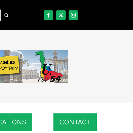
CATIONS
CONTACT