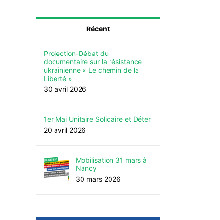
Récent
Projection-Débat du
documentaire sur la résistance
ukrainienne « Le chemin de la
Liberté »
30 avril 2026
1er Mai Unitaire Solidaire et Déter
20 avril 2026
Mobilisation 31 mars à
Nancy
30 mars 2026