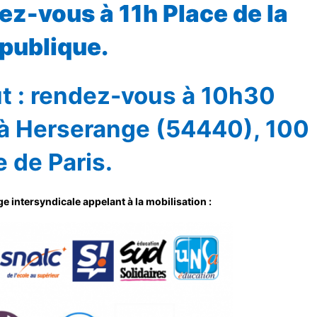
ez-vous à 11h Place de la
publique.
t : rendez-vous à 10h30
 à Herserange (54440), 100
e de Paris.
 intersyndicale appelant à la mobilisation :