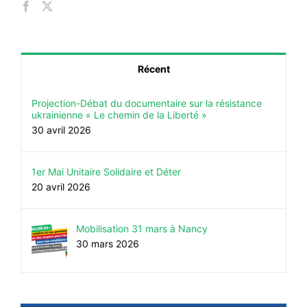
Récent
Projection-Débat du documentaire sur la résistance
ukrainienne « Le chemin de la Liberté »
30 avril 2026
1er Mai Unitaire Solidaire et Déter
20 avril 2026
Mobilisation 31 mars à Nancy
30 mars 2026