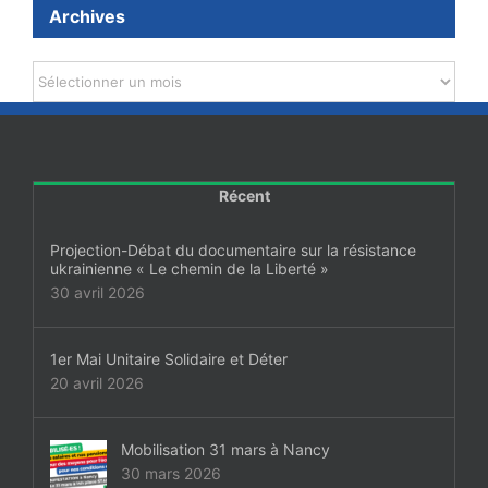
Archives
Archives
Récent
Projection-Débat du documentaire sur la résistance
ukrainienne « Le chemin de la Liberté »
30 avril 2026
1er Mai Unitaire Solidaire et Déter
20 avril 2026
Mobilisation 31 mars à Nancy
30 mars 2026