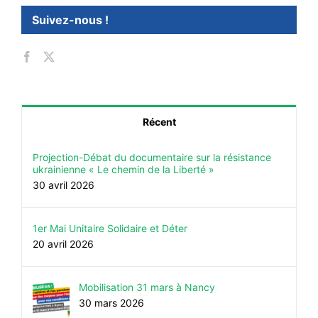
Suivez-nous !
Récent
Projection-Débat du documentaire sur la résistance
ukrainienne « Le chemin de la Liberté »
30 avril 2026
1er Mai Unitaire Solidaire et Déter
20 avril 2026
Mobilisation 31 mars à Nancy
30 mars 2026