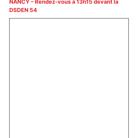
NANCY – Rendez-vous à 13h15 devant la
DSDEN 54