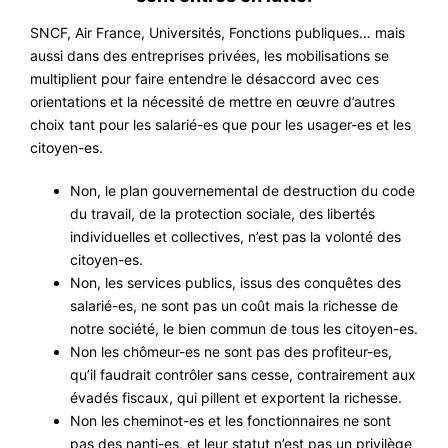
SNCF, Air France, Universités, Fonctions publiques… mais
aussi dans des entreprises privées, les mobilisations se
multiplient pour faire entendre le désaccord avec ces
orientations et la nécessité de mettre en œuvre d’autres
choix tant pour les salarié-es que pour les usager-es et les
citoyen-es.
Non, le plan gouvernemental de destruction du code
du travail, de la protection sociale, des libertés
individuelles et collectives, n’est pas la volonté des
citoyen-es.
Non, les services publics, issus des conquêtes des
salarié-es, ne sont pas un coût mais la richesse de
notre société, le bien commun de tous les citoyen-es.
Non les chômeur-es ne sont pas des profiteur-es,
qu’il faudrait contrôler sans cesse, contrairement aux
évadés fiscaux, qui pillent et exportent la richesse.
Non les cheminot-es et les fonctionnaires ne sont
pas des nanti-es, et leur statut n’est pas un privilège