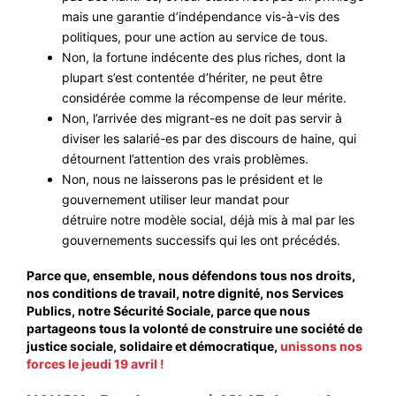
mais une garantie d’indépendance vis-à-vis des
politiques, pour une action au service de tous.
Non, la fortune indécente des plus riches, dont la
plupart s’est contentée d’hériter, ne peut être
considérée comme la récompense de leur mérite.
Non, l’arrivée des migrant-es ne doit pas servir à
diviser les salarié-es par des discours de haine, qui
détournent l’attention des vrais problèmes.
Non, nous ne laisserons pas le président et le
gouvernement utiliser leur mandat pour
détruire notre modèle social, déjà mis à mal par les
gouvernements successifs qui les ont précédés.
Parce que, ensemble, nous défendons tous nos droits,
nos conditions de travail, notre dignité, nos Services
Publics, notre Sécurité Sociale, parce que nous
partageons tous la volonté de construire une société de
justice sociale, solidaire et démocratique,
unissons nos
forces le jeudi 19 avril !